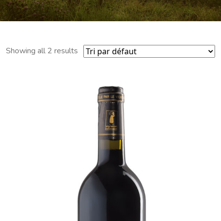
Showing all 2 results