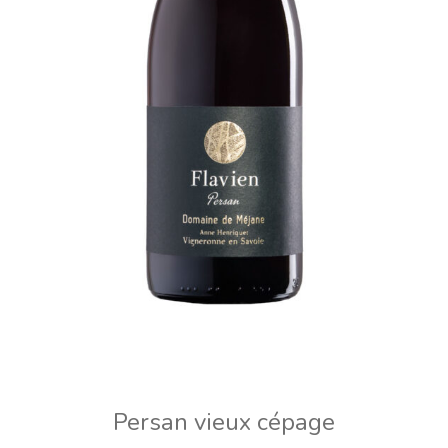
Persan vieux cépage