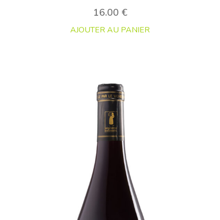
16.00
€
AJOUTER AU PANIER