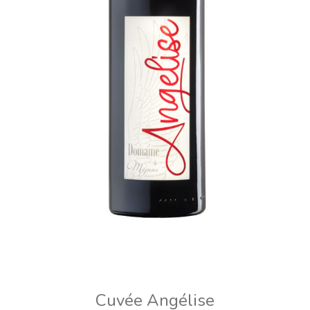
Cuvée Angélise