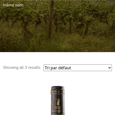
même nom.
Showing all 3 results