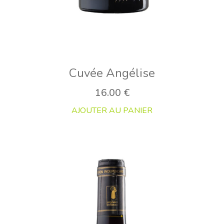
Cuvée Angélise
16.00
€
AJOUTER AU PANIER