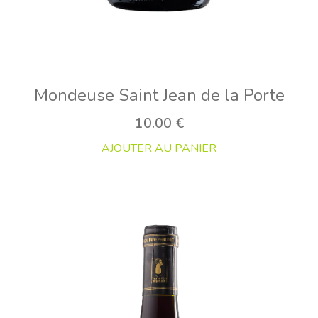
Mondeuse Saint Jean de la Porte
10.00
€
AJOUTER AU PANIER