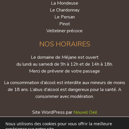
La Mondeuse
Le Chardonnay
Le Persan
Pinot
Velteliner précoce
NOS HORAIRES
Le domaine de Méjane est ouvert
du lundi au samedi de 9h à 12h et de 14h à 18h.
Merci de prévenir de votre passage
La consommation d’alcool est interdite aux mineurs de moins
de 18 ans. L’abus d’alcool est dangereux pour la santé. A
consommer avec modération.
Site WordPress par
Nouvel Oeil
Nous utilisons des cookies pour vous offrir la meilleure
Mentions légales
expérience sur notre site.