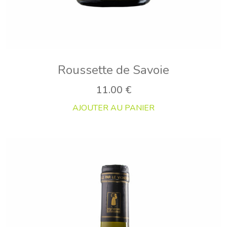
Roussette de Savoie
11.00
€
AJOUTER AU PANIER