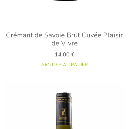
Crémant de Savoie Brut Cuvée Plaisir
de Vivre
14.00
€
AJOUTER AU PANIER