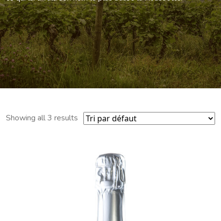
Showing all 3 results