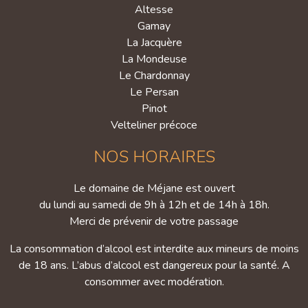
Altesse
Gamay
La Jacquère
La Mondeuse
Le Chardonnay
Le Persan
Pinot
Velteliner précoce
NOS HORAIRES
Le domaine de Méjane est ouvert
du lundi au samedi de 9h à 12h et de 14h à 18h.
Merci de prévenir de votre passage
La consommation d’alcool est interdite aux mineurs de moins
de 18 ans. L’abus d’alcool est dangereux pour la santé. A
consommer avec modération.