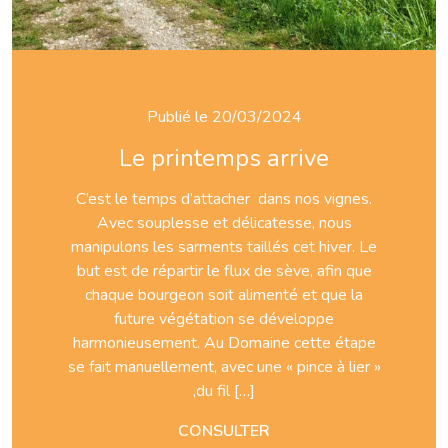
Publié le 20/03/2024
Le printemps arrive
C’est le temps d’attacher dans nos vignes.
Avec souplesse et délicatesse, nous
manipulons les sarments taillés cet hiver. Le
but est de répartir le flux de sève, afin que
chaque bourgeon soit alimenté et que la
future végétation se développe
harmonieusement. Au Domaine cette étape
se fait manuellement, avec une « pince à lier »
,du fil […]
CONSULTER