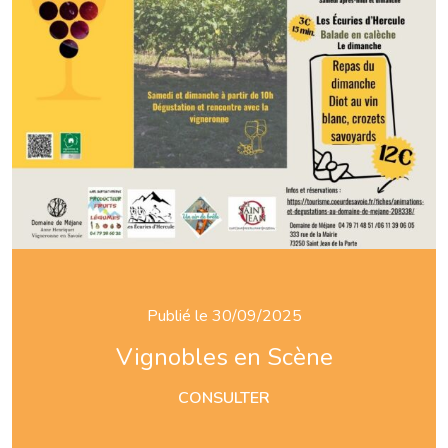
Publié le 30/09/2025
Vignobles en Scène
CONSULTER