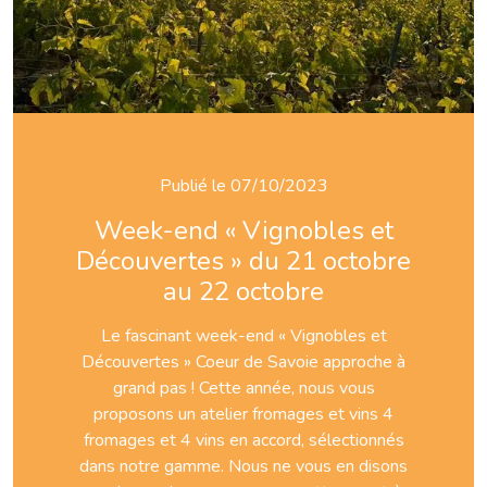
Publié le 07/10/2023
Week-end « Vignobles et
Découvertes » du 21 octobre
au 22 octobre
Le fascinant week-end « Vignobles et
Découvertes » Coeur de Savoie approche à
grand pas ! Cette année, nous vous
proposons un atelier fromages et vins 4
fromages et 4 vins en accord, sélectionnés
dans notre gamme. Nous ne vous en disons