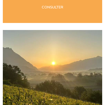
CONSULTER