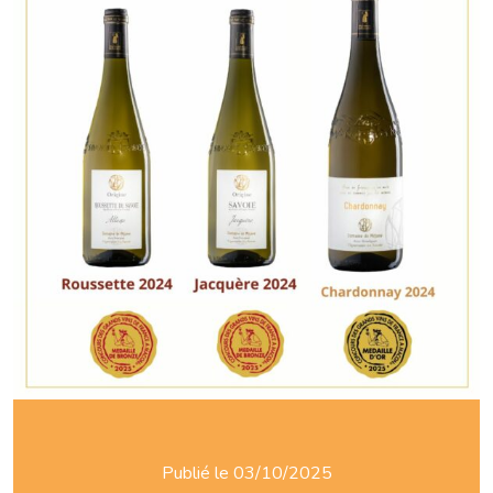
Publié le 03/10/2025