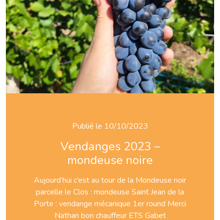
Publié le 10/10/2023
Vendanges 2023 –
mondeuse noire
Aujourd’hui c’est au tour de la Mondeuse noir
parcelle le Clos : mondeuse Saint Jean de la
Porte : vendange mécanique 1er round Merci
Nathan bon chauffeur ETS Gabet