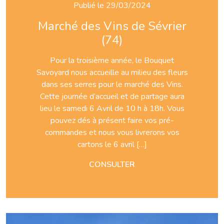
Publié le 29/03/2024
Marché des Vins de Sévrier
(74)
Pour la troisième année, le Bouquet
Savoyard nous accueille au milieu des fleurs
dans ses serres pour le marché des Vins.
Cette journée d’accueil et de partage aura
lieu le samedi 6 Avril de 10 h à 18h. Vous
pouvez dés à présent faire vos pré-
commandes et nous vous livrerons vos
cartons le 6 avril […]
CONSULTER