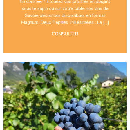
fin d’année ? Étonnez vos proches en plaçant
sous le sapin ou sur votre table nos vins de
Savoie désormais disponibles en format
Magnum. Deux Pépites Millésimées : La […]
CONSULTER