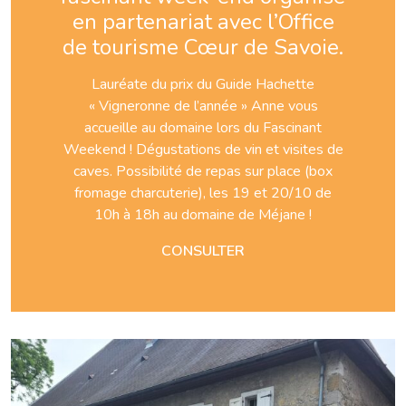
en partenariat avec l’Office
de tourisme Cœur de Savoie.
Lauréate du prix du Guide Hachette
« Vigneronne de l’année » Anne vous
accueille au domaine lors du Fascinant
Weekend ! Dégustations de vin et visites de
caves. Possibilité de repas sur place (box
fromage charcuterie), les 19 et 20/10 de
10h à 18h au domaine de Méjane !
CONSULTER