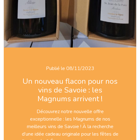
Publié le 08/11/2023
Un nouveau flacon pour nos
vins de Savoie : les
Magnums arrivent !
Découvrez notre nouvelle offre
exceptionnelle : les Magnums de nos
meilleurs vins de Savoie ! À la recherche
d’une idée cadeau originale pour les fêtes de