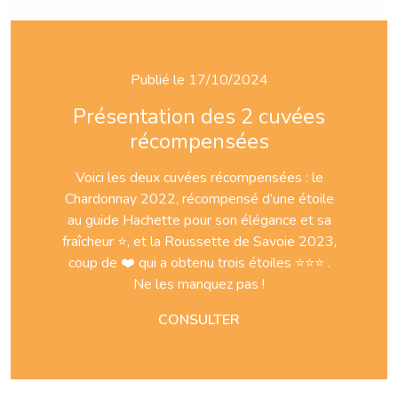
Publié le 17/10/2024
Présentation des 2 cuvées
récompensées
Voici les deux cuvées récompensées : le
Chardonnay 2022, récompensé d’une étoile
au guide Hachette pour son élégance et sa
fraîcheur ⭐, et la Roussette de Savoie 2023,
coup de ❤️ qui a obtenu trois étoiles ⭐⭐⭐ .
Ne les manquez pas !
CONSULTER