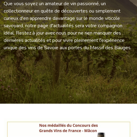
Que vous soyez un amateur de vin passionné, un
collectionneur en quête de découvertes ou simplement
curieux d'en apprendre davantage sur le monde viticole
savoyard, notre page d'actualités sera votre compagnon
idéal. Restez à jour avec nous pour ne rien manquer des
dernières actualités et pour vivre pleinement l'expérience
unique des vins de Savoie aux portes du Massif des Bauges.