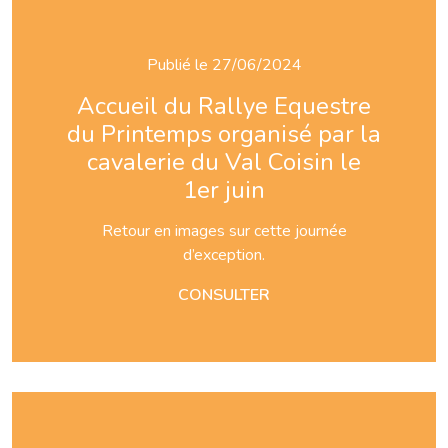
Publié le 27/06/2024
Accueil du Rallye Equestre
du Printemps organisé par la
cavalerie du Val Coisin le
1er juin
Retour en images sur cette journée
d’exception.
CONSULTER