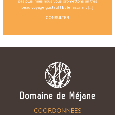
pas plus, mais nous vous promettons un très
beau voyage gustatif ! Et le fascinant […]
CONSULTER
COORDONNÉES