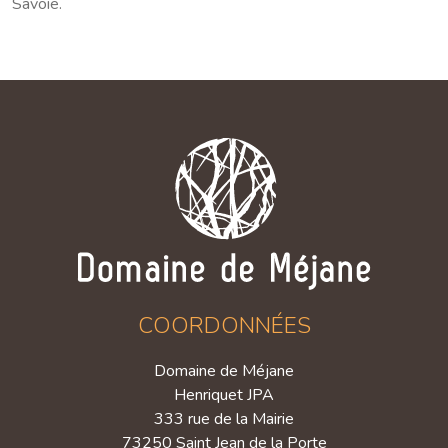
Savoie.
COORDONNÉES
Domaine de Méjane
Henriquet JPA
333 rue de la Mairie
73250 Saint Jean de la Porte