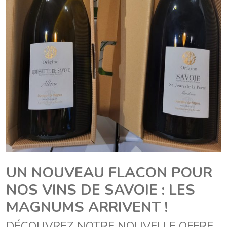
UN NOUVEAU FLACON POUR
NOS VINS DE SAVOIE : LES
MAGNUMS ARRIVENT !
DÉCOUVREZ NOTRE NOUVELLE OFFRE