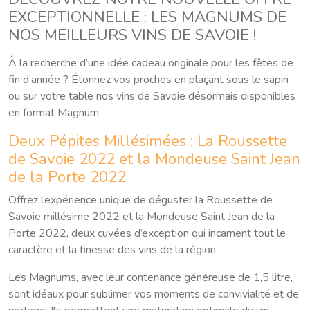
EXCEPTIONNELLE : LES MAGNUMS DE
NOS MEILLEURS VINS DE SAVOIE !
À la recherche d’une idée cadeau originale pour les fêtes de
fin d’année ? Étonnez vos proches en plaçant sous le sapin
ou sur votre table nos vins de Savoie désormais disponibles
en format Magnum.
Deux Pépites Millésimées : La Roussette
de Savoie 2022 et la Mondeuse Saint Jean
de la Porte 2022
Offrez l’expérience unique de déguster la Roussette de
Savoie millésime 2022 et la Mondeuse Saint Jean de la
Porte 2022, deux cuvées d’exception qui incarnent tout le
caractère et la finesse des vins de la région.
Les Magnums, avec leur contenance généreuse de 1,5 litre,
sont idéaux pour sublimer vos moments de convivialité et de