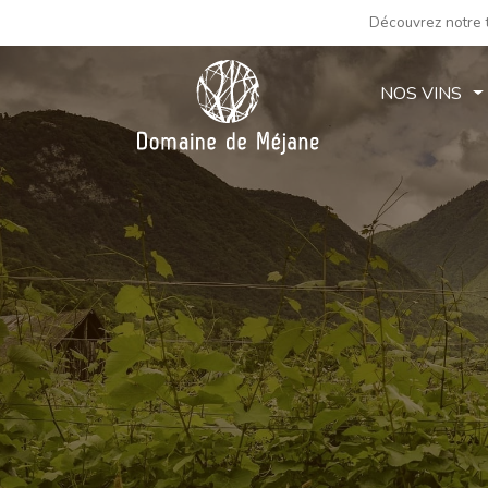
Découvrez notre t
NOS VINS